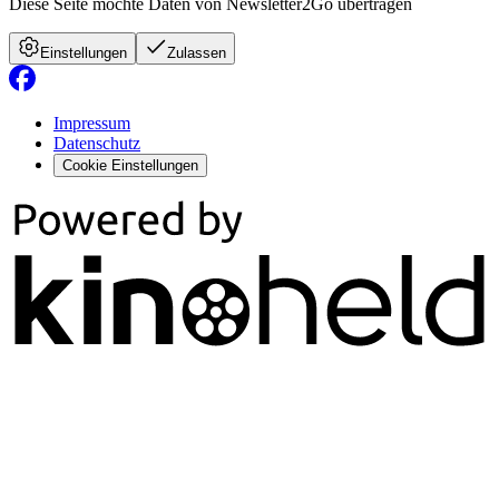
Diese Seite möchte Daten von Newsletter2Go übertragen
Einstellungen
Zulassen
Impressum
Datenschutz
Cookie Einstellungen