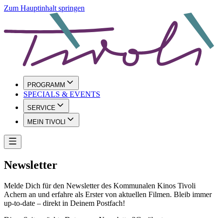
Zum Hauptinhalt springen
PROGRAMM
SPECIALS & EVENTS
SERVICE
MEIN TIVOLI
Newsletter
Melde Dich für den Newsletter des Kommunalen Kinos Tivoli
Achern an und erfahre als Erster von aktuellen Filmen. Bleib immer
up-to-date – direkt in Deinem Postfach!