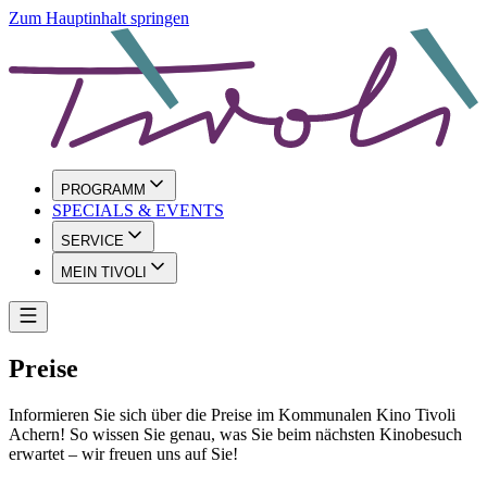
Zum Hauptinhalt springen
PROGRAMM
SPECIALS & EVENTS
SERVICE
MEIN TIVOLI
Preise
Informieren Sie sich über die Preise im Kommunalen Kino Tivoli
Achern! So wissen Sie genau, was Sie beim nächsten Kinobesuch
erwartet – wir freuen uns auf Sie!